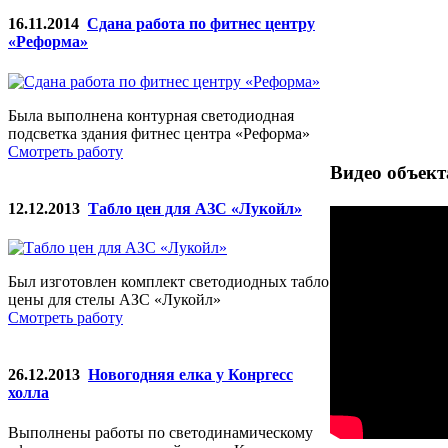
16.11.2014
Сдана работа по фитнес центру
«Реформа»
Была выполнена контурная светодиодная
подсветка здания фитнес центра «Реформа»
Смотреть работу
Видео объект
12.12.2013
Табло цен для АЗС «Лукойл»
Был изготовлен комплект светодиодных табло
цены для стелы АЗС «Лукойл»
Смотреть работу
26.12.2013
Новогодняя елка у Конргесс
холла
Выполнены работы по светодинамическому