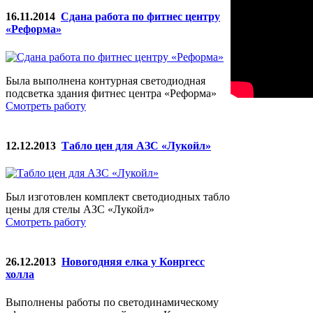
16.11.2014
Сдана работа по фитнес центру
«Реформа»
Была выполнена контурная светодиодная
подсветка здания фитнес центра «Реформа»
Смотреть работу
12.12.2013
Табло цен для АЗС «Лукойл»
Был изготовлен комплект светодиодных табло
цены для стелы АЗС «Лукойл»
Смотреть работу
26.12.2013
Новогодняя елка у Конргесс
холла
Выполнены работы по светодинамическому