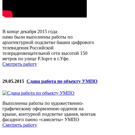
В конце декабря 2015 года
нами были выполнены работы по
архитектурной подсветке башни цифрового
телевидения Российской
телерадиовещательной сети высотой 150
метров по улице Р.Зорге в г.Уфе.
Смотреть работу
29.05.2015
Сдана работа по объекту УМПО
Выполнены работы по художественно-
графическому оформлению орденов на
крыше, контурной подсветке здания, монтаж
фасадного панно «самолеты» УМПО
Смотреть работу