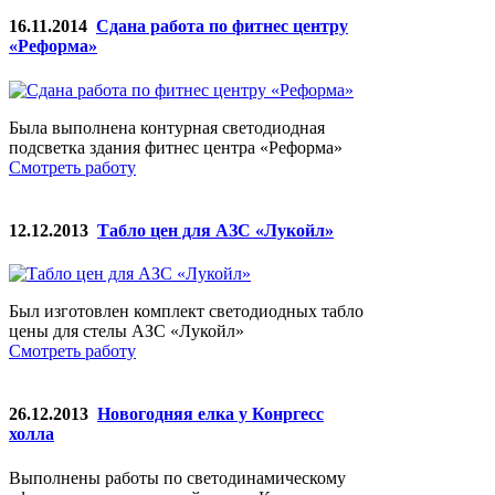
16.11.2014
Сдана работа по фитнес центру
«Реформа»
Была выполнена контурная светодиодная
подсветка здания фитнес центра «Реформа»
Смотреть работу
12.12.2013
Табло цен для АЗС «Лукойл»
Был изготовлен комплект светодиодных табло
цены для стелы АЗС «Лукойл»
Смотреть работу
26.12.2013
Новогодняя елка у Конргесс
холла
Выполнены работы по светодинамическому